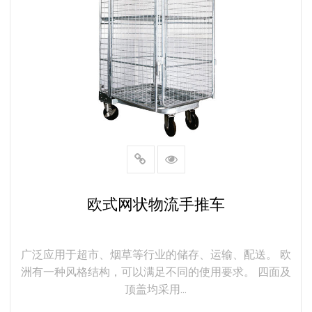
欧式网状物流手推车
广泛应用于超市、烟草等行业的储存、运输、配送。 欧
洲有一种风格结构，可以满足不同的使用要求。 四面及
顶盖均采用...