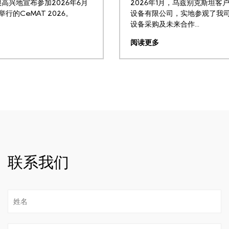
2026年1月，乌兹别克斯坦客户代表团莅临上海贝蒂斯物流
设备有限公司，实地参观了我司工厂及产品展厅，并就物流
设备采购及未来合作...
阅读更多
联系我们