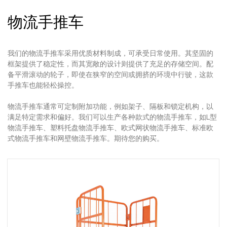
物流手推车
我们的物流手推车采用优质材料制成，可承受日常使用。其坚固的
框架提供了稳定性，而其宽敞的设计则提供了充足的存储空间。配
备平滑滚动的轮子，即使在狭窄的空间或拥挤的环境中行驶，这款
手推车也能轻松操控。
物流手推车通常可定制附加功能，例如架子、隔板和锁定机构，以
满足特定需求和偏好。我们可以生产各种款式的物流手推车，如L型
物流手推车、塑料托盘物流手推车、欧式网状物流手推车、标准欧
式物流手推车和网壁物流手推车。期待您的购买。