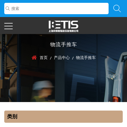
物流手推车
首页
产品中心
物流手推车
/
/
类别