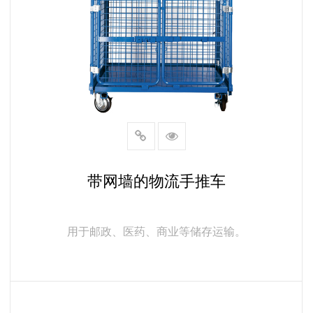
带网墙的物流手推车
用于邮政、医药、商业等储存运输。
了解更多