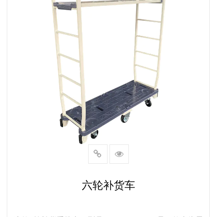
六轮补货车