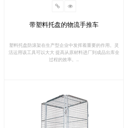
带塑料托盘的物流手推车
塑料托盘防滚架在生产型企业中发挥着重要的作用。灵
活运用该工具可以大大 提高从原材料进厂到成品出库全
过程的效率。...
了解更多