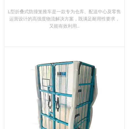
L型折叠式防撞笼推车是一款专为仓库、配送中心及零售
运营设计的高强度物流解决方案，既满足耐用性要求，
又能有效利用...
了解更多