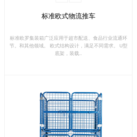
标准欧式物流推车
标准欧罗集装箱广泛应用于超市配送、食品行业流通环
节。和其他领域。 欧式结构设计，满足不同需求。 U型
底架，装载...
了解更多