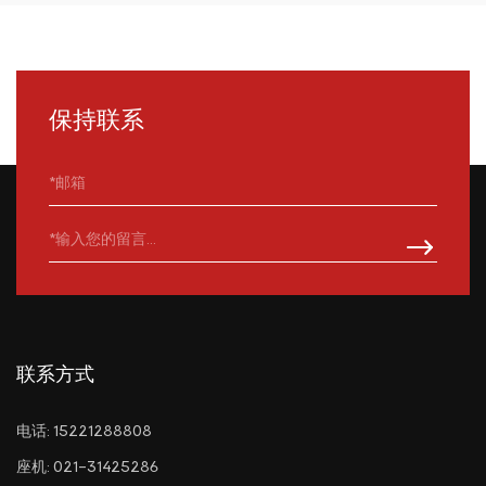
保持联系
联系方式
电话: 15221288808
座机: 021-31425286