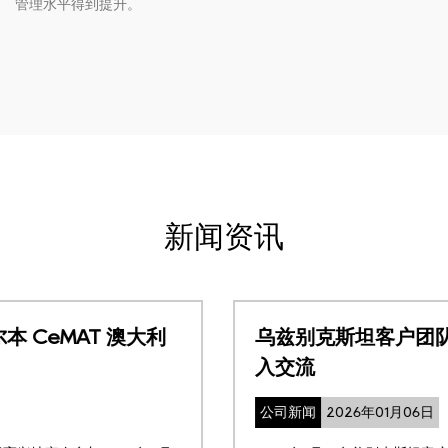
管理水平得到提升。
新闻资讯
乌兹别克斯坦客户团队莅临上海贝蒂斯深
入交流
公司新闻
2026年01月06日